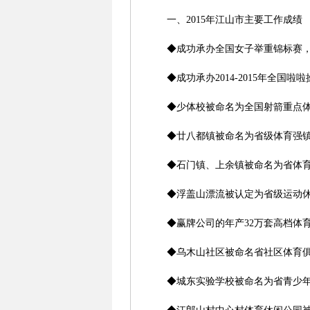
一、
2015
年江山市主要工作成绩
◆成功承办全国女子举重锦标赛
◆成功承办
2014-2015
年全国啦啦
◆少体校被命名为全国射箭重点
◆廿八都镇被命名为省级体育强
◆石门镇、上余镇被命名为省体
◆浮盖山漂流被认定为省级运动
◆赢牌公司的年产
32
万套高档体
◆乌木山社区被命名省社区体育
◆城东实验学校被命名为省青少