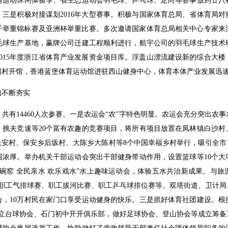
角运动休闲体验季、省生态运动会羽毛球、乒乓球、定向等赛事放到廿八
。三是积极对接谋划
2016
年大型赛事。积极与国家体育总局、省体育局对
子举重锦标赛及亚洲杯举重比赛。多次邀请国家体育总局相关中心专家来
毛球生产基地，赢牌公司迁建工程顺利进行，航宇公司的羽毛球生产技术
015
年度浙江省体育产业发展资金项目库。浮盖山漂流建设新的综合大楼
园村开馆，香港蓝堡体育运动馆进驻西山健身中心，体育本体产业发展迅
础不断夯实
，共有
14460
人次参赛。一是农运会“农”字特色明显。农运会充分突出农
、挑夫竞速等
20
个富有农趣的竞赛项目，将所有项目放置在凤林镇白沙村
长安村、保安乡后坂村、大陈乡大陈村等
8
个中国幸福乡村举行，吸引全市
围浓厚。举办机关干部运动会突出干部健身带动作用，设置篮球等
10
个大
碗窑 全民亲水 欢乐戏水”水上趣味运动会，体验五水共治新成果。与
职工气排球赛、职工拔河比赛、职工乒乓球排位赛等。双塔街道、卫计局
会，
10
万村民在家门口享受运动健身的快乐。三是抓好体育社团建设。根
立台球协会、石门初中开开俱乐部，做好足球协会、登山协会等成立筹备