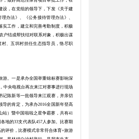
作，做好高危性体育项目审批工作，在
建设，在党组的领导下，下发《关于建
管理办法》、《公务接待管理办法》、
落实工作，建立和完善考勤制度，积极
农户结成帮扶结对联系对象，积极出谋
渡村、五圳村担任生态指导员，恪尽职
旅游。一是承办全国举重锦标赛影响深
，中央电视台再次来江对赛事进行现场
书记陈新等一批领导来江观赛，并亲切
领导的肯定，为承办
2016
全国新年登高
山站）暨中国啦啦之星争霸赛，共有
41
国各地的
33
支代表队
457
人参加。比赛期
高的评价，比赛模式非常符合体育
+
旅游