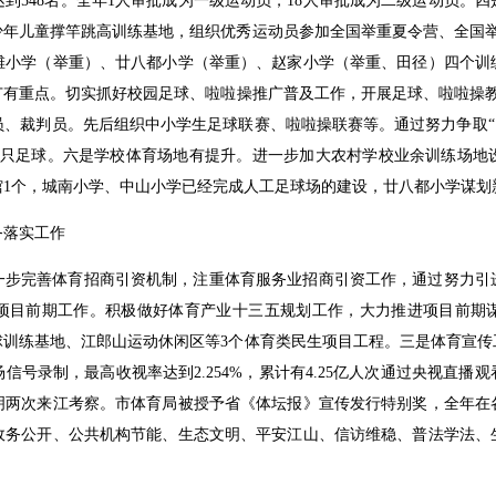
达到
548
名。全年
1
人审批成为一级运动员，
18
人审批成为二级运动员。四
少年儿童撑竿跳高训练基地，组织优秀运动员参加全国举重夏令营、全国
滩小学（举重）、廿八都小学（举重）、赵家小学（举重、田径）四个训
广有重点。切实抓好校园足球、啦啦操推广普及工作，开展足球、啦啦操
员、裁判员。先后组织中小学生足球联赛、啦啦操联赛等。通过努力争取“
只足球。六是学校体育场地有提升。进一步加大农村学校业余训练场地
馆
1
个，城南小学、中山小学已经完成人工足球场的建设，廿八都小学谋划
务落实工作
一步完善体育招商引资机制，注重体育服务业招商引资工作，通过努力引
项目前期工作。积极做好体育产业十三五规划工作，大力推进项目前期
球训练基地、江郎山运动休闲区等
3
个体育类民生项目工程。三是体育宣传
场信号录制，最高收视率达到
2.254%
，累计有
4.25
亿人次通过央视直播观
明两次来江考察。市体育局被授予省《体坛报》宣传发行特别奖，全年在
政务公开、公共机构节能、生态文明、平安江山、信访维稳、普法学法、