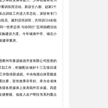
是少体校发展有提升。少体校被命名为
举重训练营活动。新设廿八都、赵家
2
个
练点训练工作进入常态化，派驻有专门
教练员、裁判员培训班，共培训
324
名啦
同一世界足球·与你同行”足球捐赠活动
设施建设力度。今年城南中学、城北小
新建举重房。
进衢州市康源旅游开发有限公司投资的
谋划工作，积极配合做好十三五项目谋
工作取得新成就。中央电视台体育频道
看比赛，宣传效果非常好。承办全省体
各级各类媒体上发表稿件百余篇。四是
生猪整规、低收入农户帮扶等系列重点