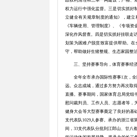
政权利清理和三单一网建设，严格、
权力运行中强化监督。三是切实抓好
立健全有关规章制度的通知》，建立
《车辆使用、管理制度》、《专项资
深化作风督查。四是切实抓好挂联走
划策为困难户脱贫致富提供帮助。在
守，帮助做好生猪整规、生态家园整
三、坚持赛事导向，体育赛事经
全年全市承办国际性赛事
1
次，全
远。众志成城，通过多方努力再次取
直播。赛事期间，国家体育总局党组
慰问裁判员、工作人员、志愿者等，
健身大会等大型赛事奠定了良好的基
支代表队
1029
人参赛。承办的浙江省第
间，
33
支代表队分批到江郎山、廿八