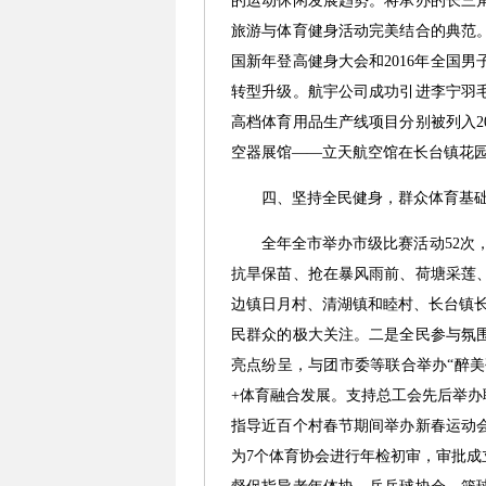
的运动休闲发展趋势。将承办的长三
旅游与体育健身活动完美结合的典范
国新年登高健身大会和
2016
年全国男
转型升级。航宇公司成功引进李宁羽
高档体育用品生产线项目分别被列入
2
空器展馆——立天航空馆在长台镇花
四、坚持全民健身，群众体育基
全年全市举办市级比赛活动
52
次
抗旱保苗、抢在暴风雨前、荷塘采莲
边镇日月村、清湖镇和睦村、长台镇
民群众的极大关注。二是全民参与氛
亮点纷呈，与团市委等联合举办“醉美
+
体育融合发展。支持总工会先后举办
指导近百个村春节期间举办新春运动
为
7
个体育协会进行年检初审，审批成