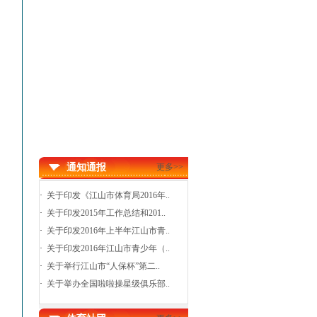
通知通报
更多>>
·
关于印发《江山市体育局2016年..
·
关于印发2015年工作总结和201..
·
关于印发2016年上半年江山市青..
·
关于印发2016年江山市青少年（..
·
关于举行江山市“人保杯”第二..
·
关于举办全国啦啦操星级俱乐部..