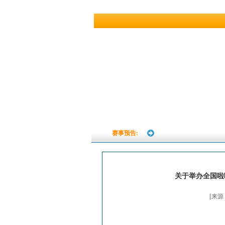
赛事预告:
关于举办全国啦
[来