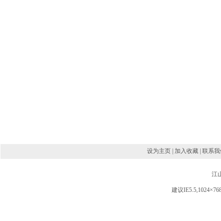
设为主页 | 加入收藏 | 联系我
江
建议IE5.5,102