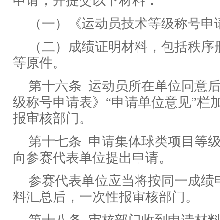
申请，并提交以下材料：
（一）《运动员技术等级称号申
（二）成绩证明材料，包括秩序
等原件。
第十六条
运动员所在单位同意
级称号申请表》“申请单位意见”栏
报审核部门。
第十七条
申请集体球类项目等
向参赛代表单位提出申请。
参赛代表单位应当将按同一成绩
料汇总后，一次性报审核部门。