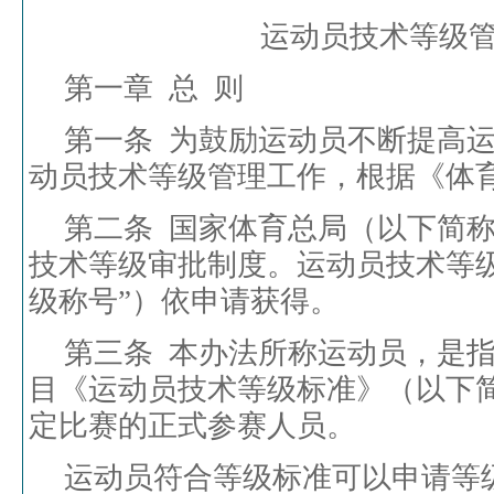
运动员技术等级
第一章
总
则
第一条
为鼓励运动员不断提高
动员技术等级管理工作，根据《体
第二条
国家体育总局（以下简称
技术等级审批制度。运动员技术等
级称号”）依申请获得。
第三条
本办法所称运动员，是
目《运动员技术等级标准》（以下简
定比赛的正式参赛人员。
运动员符合等级标准可以申请等