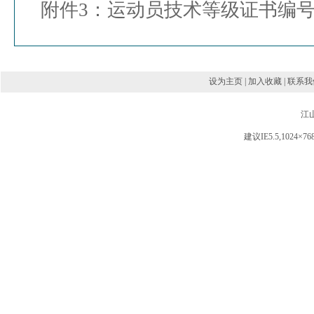
附件
3
：运动员技术等级证书编
设为主页 | 加入收藏 | 联系我
江
建议IE5.5,102