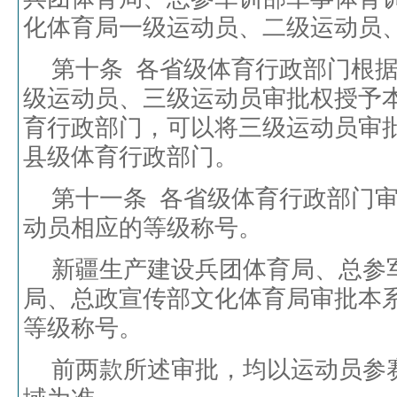
化体育局一级运动员、二级运动员
第十条
各省级体育行政部门根
级运动员、三级运动员审批权授予
育行政部门，可以将三级运动员审
县级体育行政部门。
第十一条
各省级体育行政部门
动员相应的等级称号。
新疆生产建设兵团体育局、总参
局、总政宣传部文化体育局审批本
等级称号。
前两款所述审批，均以运动员参