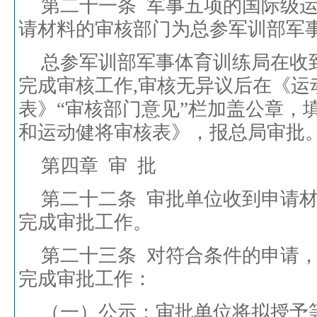
第二十一条
军事五项的国际级
请材料的审核部门为总参军训部军
总参军训部军事体育训练局在收
完成审核工作
,
审核无异议后在《运
表》“审核部门意见”栏加盖公章，
和运动健将审核表》，报总局审批
第四章
审
批
第二十二条
审批单位收到申请
完成审批工作。
第二十三条
对符合条件的申请
完成审批工作：
（一）公示：审批单位将拟授予