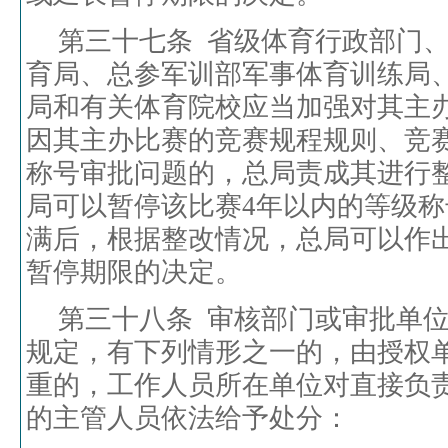
第三十七条
省级体育行政部门
育局、总参军训部军事体育训练局
局和有关体育院校应当加强对其主
因其主办比赛的竞赛规程规则、竞
称号审批问题的，总局责成其进行
局可以暂停该比赛
4
年以内的等级称
满后，根据整改情况，总局可以作
暂停期限的决定。
第三十八条
审核部门或审批单
规定，有下列情形之一的，由授权
重的，工作人员所在单位对直接负
的主管人员依法给予处分：