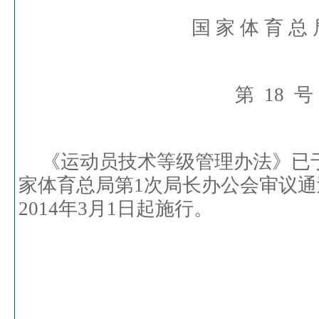
国
家
体
育
总
第
18
号
《运动员技术等级管理办法》已
家体育总局第
1
次局长办公会审议通
2014
年
3
月
1
日起
施行。