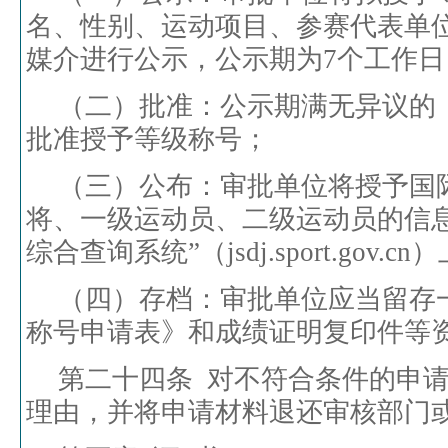
名、性别、运动项目、参赛代表单
媒介进行公示，公示期为
7
个工作日
（二）批准：公示期满无异议的
批准授予等级称号；
（三）公布：审批单位将授予国
将、一级运动员、二级运动员的信
综合查询系统”（
jsdj.sport.gov.cn
）
（四）存档：审批单位应当留存
称号申请表》和成绩证明复印件等
第二十四条
对不符合条件的申
理由，并将申请材料退还审核部门